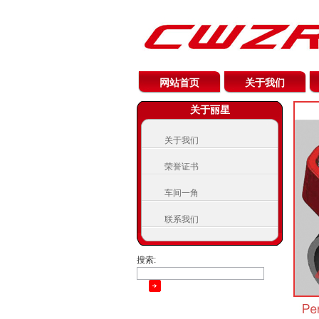
网站首页
关于我们
关于丽星
关于我们
荣誉证书
车间一角
联系我们
搜索: